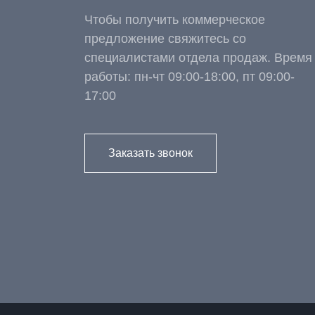
Чтобы получить коммерческое
предложение свяжитесь со
специалистами отдела продаж. Время
работы: пн-чт 09:00-18:00, пт 09:00-
17:00
Заказать звонок