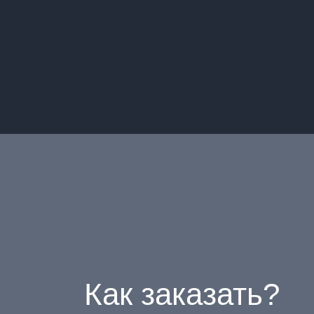
Как заказать?