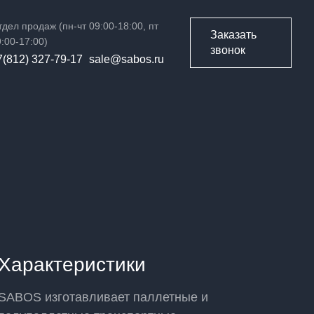
дел продаж (пн-чт 09:00-18:00, пт
Заказать
:00-17:00)
звонок
7(812) 327-79-17
sale@sabos.ru
Характеристики
SABOS изготавливает
паллетные
и